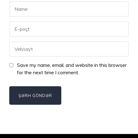
Save my name, email, and website in this browser
for the next time I comment.