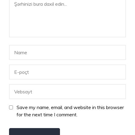
Save my name, email, and website in this browser
for the next time I comment.